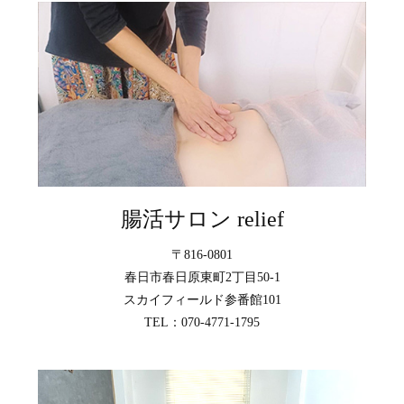
腸活サロン relief
〒816-0801
春日市春日原東町2丁目50-1
スカイフィールド参番館101
TEL：070-4771-1795