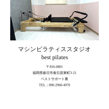
マシンピラティススタジオ
best pilates
〒816-0801
福岡県春日市春日原東町3-21
ベストサポート裏
TEL：090-2960-4970