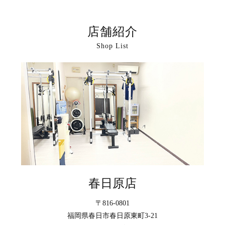
店舗紹介
Shop List
春日原店
〒816-0801
福岡県春日市春日原東町3-21