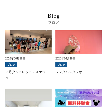
Blog
ブログ
2026年06月18日
2026年06月18日
ブログ
ブログ
７月ダンスレッスンスケジ
レンタルスタジオ…
ュ…