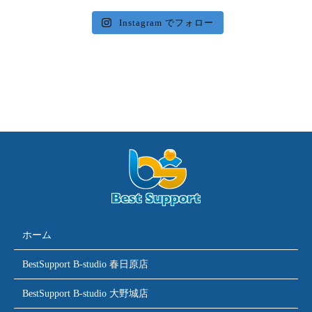
Instagram でフォロー
ホーム
BestSupport B-studio 春日原店
BestSupport B-studio 大野城店