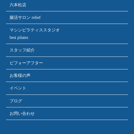
六本松店
腸活サロン relief
マシンピラティススタジオ
best pilates
スタッフ紹介
ビフォーアフター
お客様の声
イベント
ブログ
お問い合わせ