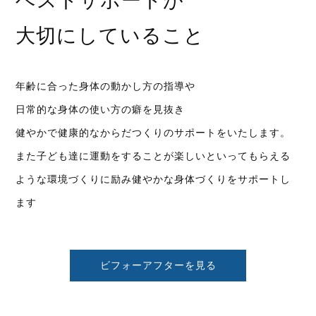
ベストサポートが
大切にしていること
年齢に合った身体の動かし方の指導や
日常的な身体の使い方の癖を見抜き
健やかで健康的なからだつくりのサポートをいたします。
また子ども達に運動をすることが楽しいといってもらえる
ような環境づくりに励み健やかな身体づくりをサポートし
ます
ビフォーアフターを見る