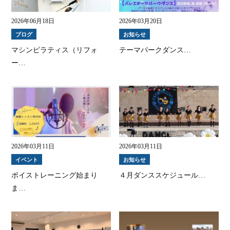
2026年06月18日
2026年03月20日
ブログ
お知らせ
マシンピラティス（リフォ
テーマパークダンス…
ー…
2026年03月11日
2026年03月11日
イベント
お知らせ
ボイストレーニング始まり
４月ダンススケジュール…
ま…