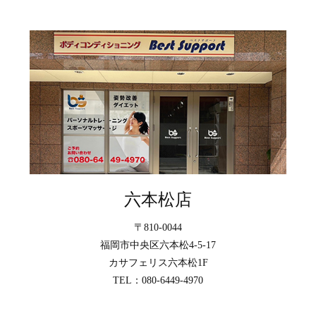
六本松店
〒810-0044
福岡市中央区六本松4-5-17
カサフェリス六本松1F
TEL：080-6449-4970