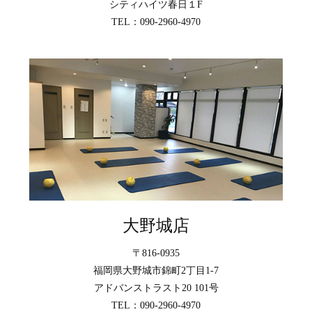
シティハイツ春日１F
TEL：090-2960-4970
大野城店
〒816-0935
福岡県大野城市錦町2丁目1-7
アドバンストラスト20 101号
TEL：090-2960-4970