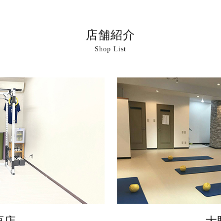
店舗紹介
Shop List