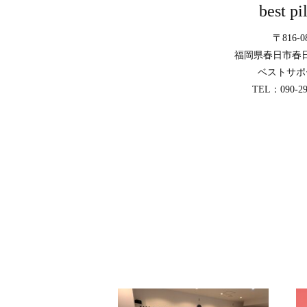
best pi
〒816-0
福岡県春日市春日
ベストサポ
TEL：090-29