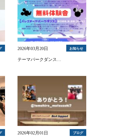
2026年03月20日
グ
お知らせ
テーマパークダンス…
2026年02月01日
グ
ブログ