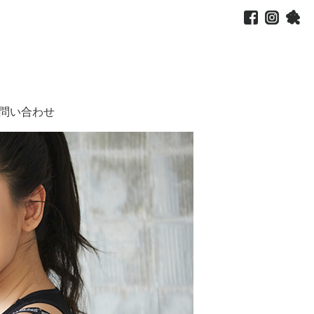
問い合わせ