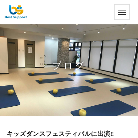
ブログ
キッズダンスフェスティバルに出演‼️