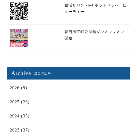
腸活サロンrelief ホットペッパービ
ューティー
春日市宝町公民館ダンスレッスン
開始
Archive
過去の記事
2026 (9)
2025 (26)
2024 (35)
2023 (37)