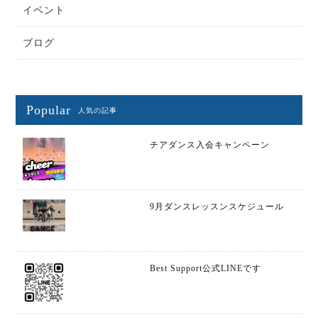
イベント
ブログ
Popular
人気の記事
チアダンス入会キャンペーン
9月ダンスレッスンスケジュール
Best Support公式LINEです