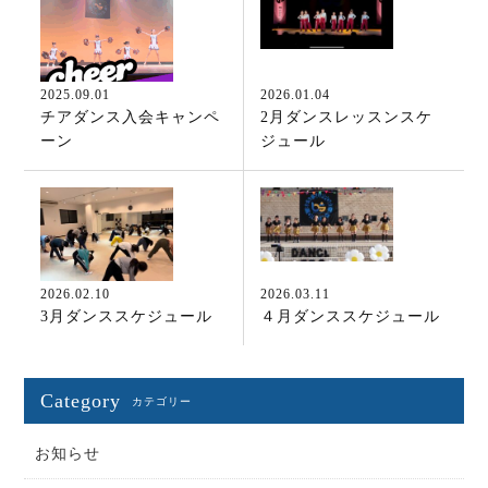
2025.09.01
2026.01.04
チアダンス入会キャンペ
2月ダンスレッスンスケ
ーン
ジュール
2026.02.10
2026.03.11
3月ダンススケジュール
４月ダンススケジュール
Category
カテゴリー
お知らせ