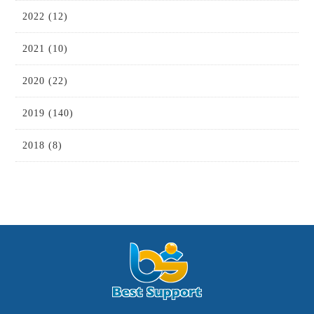
2022 (12)
2021 (10)
2020 (22)
2019 (140)
2018 (8)