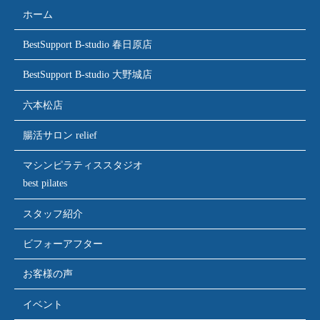
ホーム
BestSupport B-studio 春日原店
BestSupport B-studio 大野城店
六本松店
腸活サロン relief
マシンピラティススタジオ
best pilates
スタッフ紹介
ビフォーアフター
お客様の声
イベント