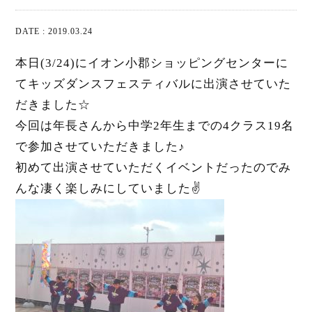
DATE : 2019.03.24
本日(3/24)にイオン小郡ショッピングセンターに
てキッズダンスフェスティバルに出演させていた
だきました☆
今回は年長さんから中学2年生までの4クラス19名
で参加させていただきました♪
初めて出演させていただくイベントだったのでみ
んな凄く楽しみにしていました✌️