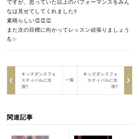
ですが、思っていた以上のパフォーマンスをみん
なは見せてしてくれました‼︎
素晴らしい👏👏👏
また次の目標に向かってレッスン頑張りましょう
💪✨
キッズダンスフェ
キッズダンスフェ
一覧
スティバルに出
スティバルに出
演‼️
演‼️
関連記事