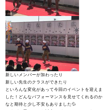
新しいメンバーが加わったり
新しい先生のクラスができたり
といろんな変化があって今回のイベントを迎えま
した！どんなパフォーマンスを見せてくれるのか
なと期待と少し不安もありました💦