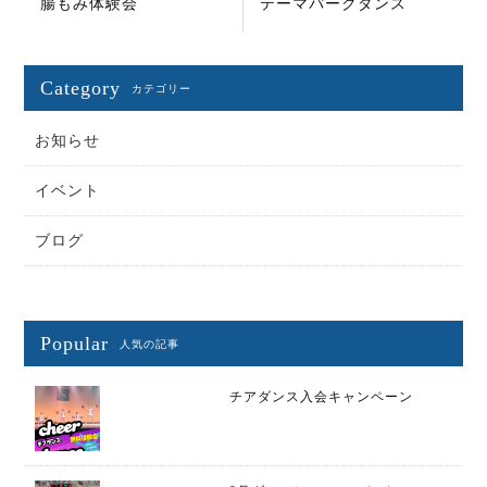
腸もみ体験会
テーマパークダンス
Category
カテゴリー
お知らせ
イベント
ブログ
Popular
人気の記事
チアダンス入会キャンペーン