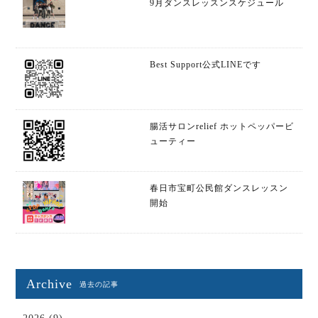
9月ダンスレッスンスケジュール
Best Support公式LINEです
腸活サロンrelief ホットペッパービ
ューティー
春日市宝町公民館ダンスレッスン
開始
Archive
過去の記事