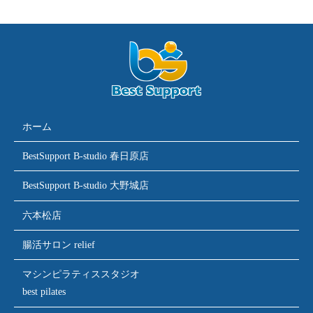
ホーム
BestSupport B-studio 春日原店
BestSupport B-studio 大野城店
六本松店
腸活サロン relief
マシンピラティススタジオ
best pilates