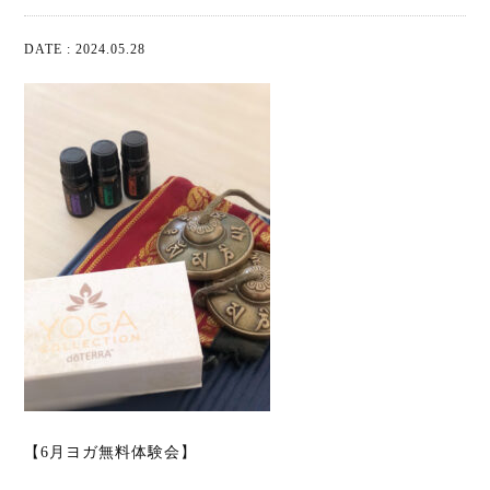
DATE : 2024.05.28
【6月ヨガ無料体験会】