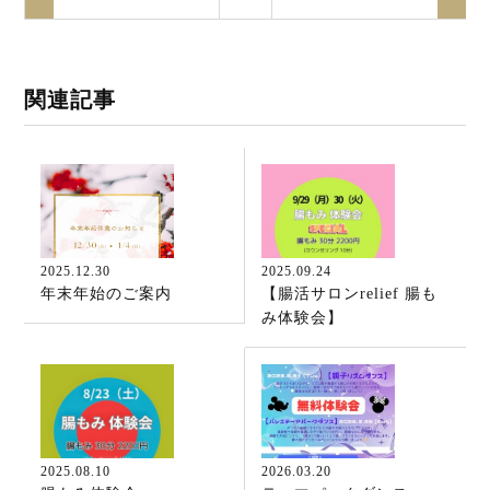
関連記事
2025.12.30
2025.09.24
年末年始のご案内
【腸活サロンrelief 腸も
み体験会】
2025.08.10
2026.03.20