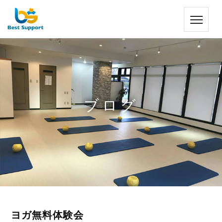
ブログ
ヨガ無料体験会