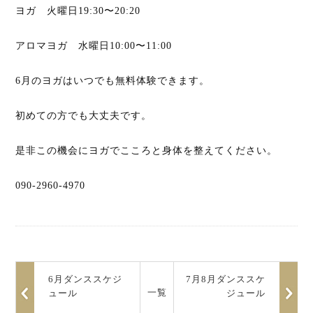
ヨガ 火曜日19:30〜20:20
アロマヨガ 水曜日10:00〜11:00
6月のヨガはいつでも無料体験できます。
初めての方でも大丈夫です。
是非この機会にヨガでこころと身体を整えてください。
090-2960-4970
6月ダンススケジ
7月8月ダンススケ
一覧
ュール
ジュール