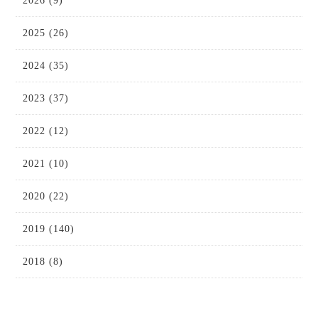
2026 (9)
2025 (26)
2024 (35)
2023 (37)
2022 (12)
2021 (10)
2020 (22)
2019 (140)
2018 (8)