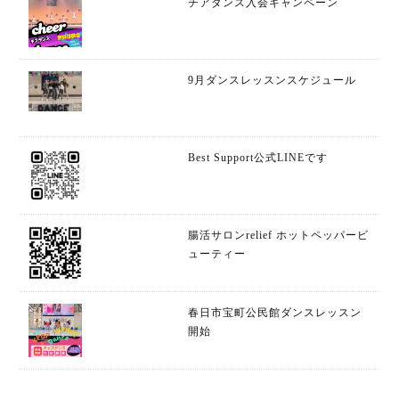
チアダンス入会キャンペーン
9月ダンスレッスンスケジュール
Best Support公式LINEです
腸活サロンrelief ホットペッパービ
ューティー
春日市宝町公民館ダンスレッスン
開始