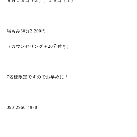
８月１８日（金）、１９日（土）
腸もみ30分2,200円
（カウンセリング＋20分付き）
7名様限定ですのでお早めに！！
090-2960-4970