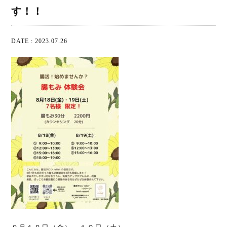
す！！
DATE : 2023.07.26