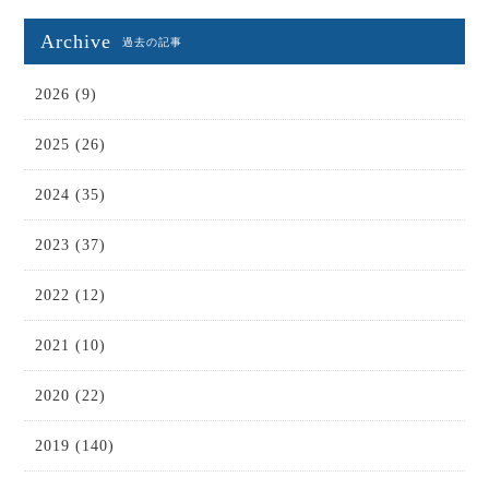
Archive
過去の記事
2026 (9)
2025 (26)
2024 (35)
2023 (37)
2022 (12)
2021 (10)
2020 (22)
2019 (140)