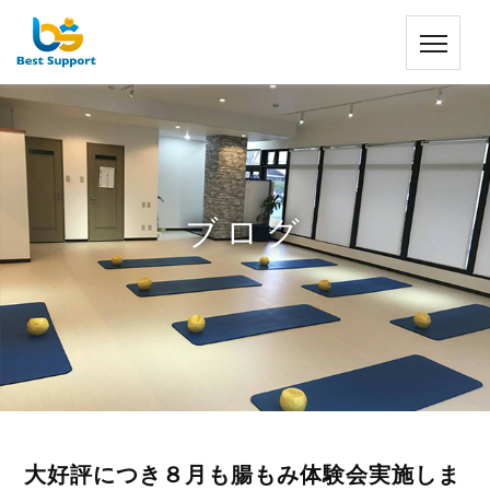
ブログ
大好評につき８月も腸もみ体験会実施しま