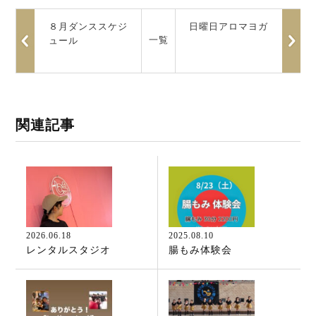
８月ダンススケジ
日曜日アロマヨガ
一覧
ュール
関連記事
2026.06.18
2025.08.10
レンタルスタジオ
腸もみ体験会