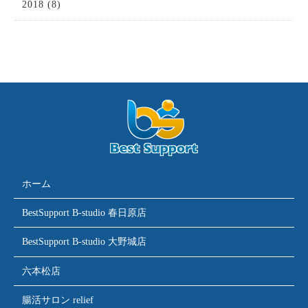
2018 (8)
ホーム
BestSupport B-studio 春日原店
BestSupport B-studio 大野城店
六本松店
腸活サロン relief