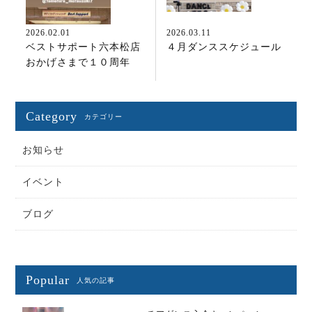
2026.02.01
2026.03.11
ベストサポート六本松店
４月ダンススケジュール
おかげさまで１０周年
Category
カテゴリー
お知らせ
イベント
ブログ
Popular
人気の記事