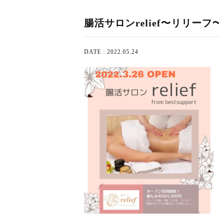
腸活サロンrelief〜リリー
DATE : 2022.05.24