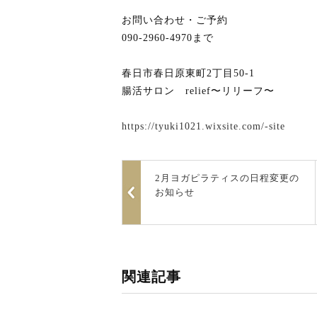
お問い合わせ・ご予約
090-2960-4970まで
春日市春日原東町2丁目50-1
腸活サロン relief〜リリーフ〜
https://tyuki1021.wixsite.com/-site
2月ヨガピラティスの日程変更の
お知らせ
関連記事