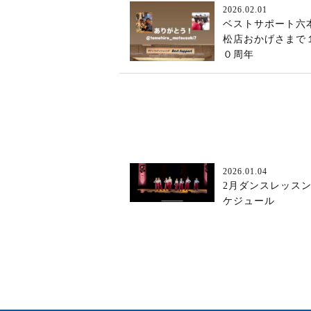
2026.02.01
ベストサポート六
松店おかげさまで
０周年
2026.01.04
2月ダンスレッス
ケジュール