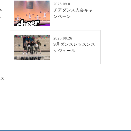
2025.09.01
本
チアダンス入会キャ
１
ンペーン
2025.08.26
9月ダンスレッスンス
ケジュール
ンス