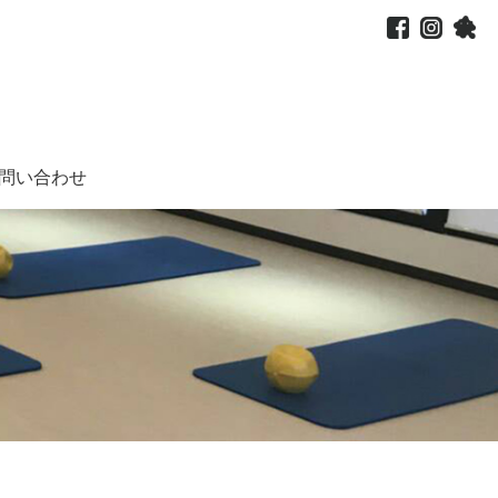
問い合わせ