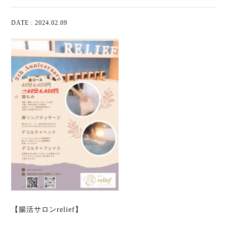
DATE : 2024.02.09
【腸活サロンrelief】