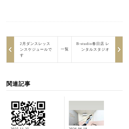
2月ダンスレッス
B-studio春日店 レ
一覧
ンスケジュールで
ンタルスタジオ
す
関連記事
2025.11.25
2026.06.18