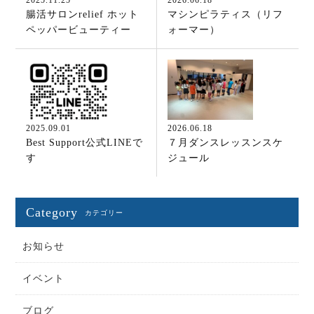
腸活サロンrelief ホット
マシンピラティス（リフ
ペッパービューティー
ォーマー）
2025.09.01
2026.06.18
Best Support公式LINEで
７月ダンスレッスンスケ
す
ジュール
Category
カテゴリー
お知らせ
イベント
ブログ