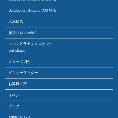
BestSupport B-studio 大野城店
六本松店
腸活サロン relief
マシンピラティススタジオ
best pilates
スタッフ紹介
ビフォーアフター
お客様の声
イベント
ブログ
お問い合わせ