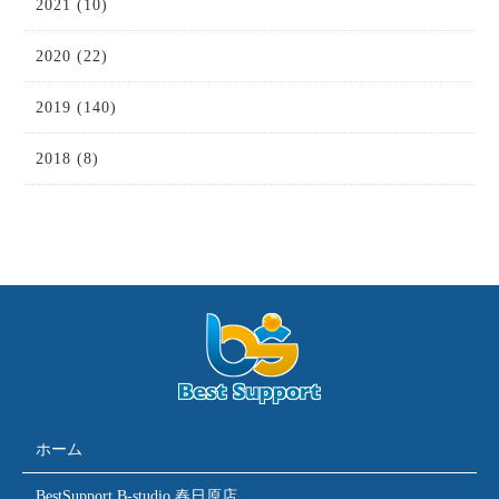
2021 (10)
2020 (22)
2019 (140)
2018 (8)
ホーム
BestSupport B-studio 春日原店