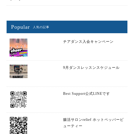
Popular
人気の記事
チアダンス入会キャンペーン
9月ダンスレッスンスケジュール
Best Support公式LINEです
腸活サロンrelief ホットペッパービ
ューティー