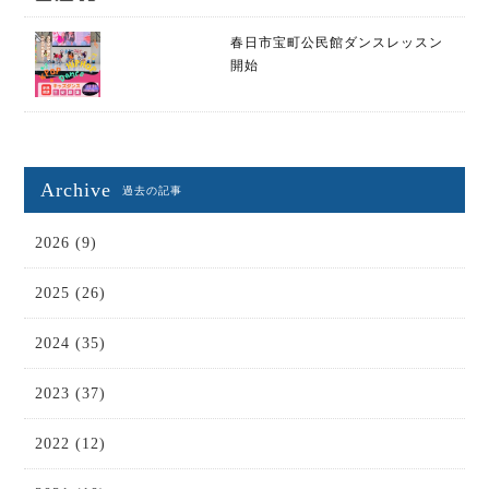
春日市宝町公民館ダンスレッスン
開始
Archive
過去の記事
2026 (9)
2025 (26)
2024 (35)
2023 (37)
2022 (12)