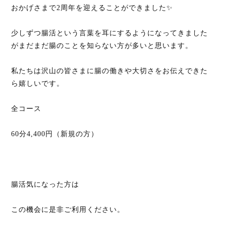
おかげさまで2周年を迎えることができました✨
少しずつ腸活という言葉を耳にするようになってきました
がまだまだ腸のことを知らない方が多いと思います。
私たちは沢山の皆さまに腸の働きや大切さをお伝えできた
ら嬉しいです。
全コース
60分4,400円（新規の方）
腸活気になった方は
この機会に是非ご利用ください。