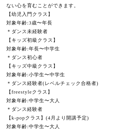
ない心を育むことができます。
【幼児入門クラス】
対象年齢:3歳〜年長
＊ダンス未経験者
【キッズ初級クラス】
対象年齢:年長〜中学生
＊ダンス初心者
【キッズ中級クラス】
対象年齢:小学生〜中学生
＊ダンス経験者(レベルチェック合格者)
【freestyleクラス】
対象年齢:中学生〜大人
＊ダンス経験者
【k-popクラス】(4月より開講予定)
対象年齢:中学生〜大人