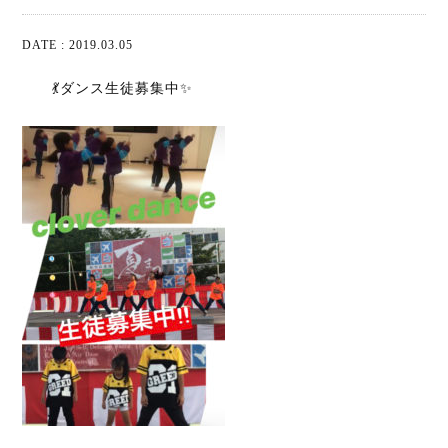
DATE : 2019.03.05
💃ダンス生徒募集中✨