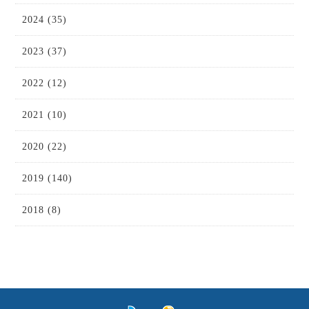
2024 (35)
2023 (37)
2022 (12)
2021 (10)
2020 (22)
2019 (140)
2018 (8)