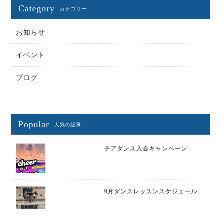
Category
カテゴリー
お知らせ
イベント
ブログ
Popular
人気の記事
チアダンス入会キャンペーン
9月ダンスレッスンスケジュール