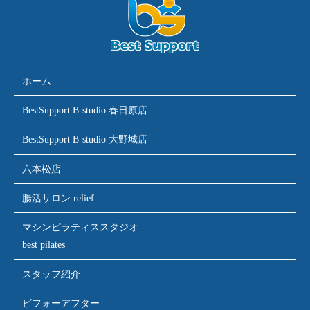
ホーム
BestSupport B-studio 春日原店
BestSupport B-studio 大野城店
六本松店
腸活サロン relief
マシンピラティススタジオ
best pilates
スタッフ紹介
ビフォーアフター