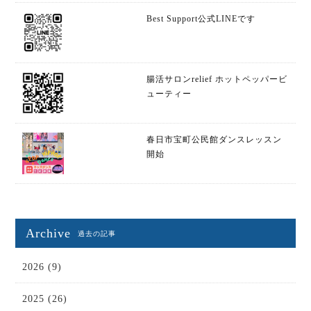
Best Support公式LINEです
腸活サロンrelief ホットペッパービ
ューティー
春日市宝町公民館ダンスレッスン
開始
Archive
過去の記事
2026 (9)
2025 (26)