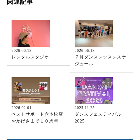
関連記事
2026.06.18
2026.06.18
レンタルスタジオ
７月ダンスレッスンスケ
ジュール
2026.02.01
2025.11.25
ベストサポート六本松店
ダンスフェスティバル
おかげさまで１０周年
2025