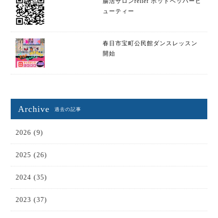
腸活サロンrelief ホットペッパービ
ューティー
春日市宝町公民館ダンスレッスン
開始
Archive
過去の記事
2026 (9)
2025 (26)
2024 (35)
2023 (37)