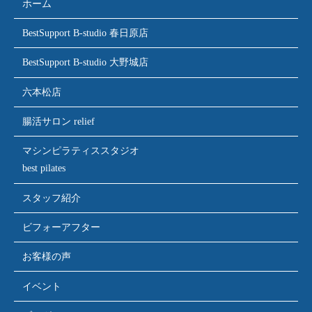
ホーム
BestSupport B-studio 春日原店
BestSupport B-studio 大野城店
六本松店
腸活サロン relief
マシンピラティススタジオ
best pilates
スタッフ紹介
ビフォーアフター
お客様の声
イベント