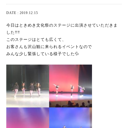
DATE : 2019.12.15
今日はときめき文化祭のステージに出演させていただきま
した‼️‼️
このステージはとても広くて、
お客さんも沢山観に来られるイベントなので
みんな少し緊張している様子でした💦