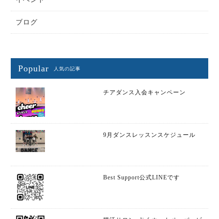
ブログ
Popular
人気の記事
チアダンス入会キャンペーン
9月ダンスレッスンスケジュール
Best Support公式LINEです