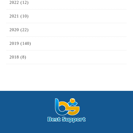
2022 (12)
2021 (10)
2020 (22)
2019 (140)
2018 (8)