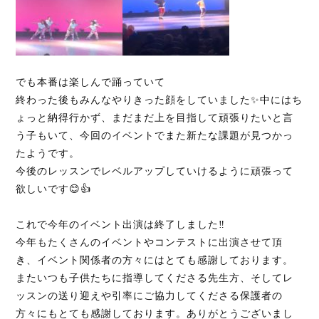
でも本番は楽しんで踊っていて
終わった後もみんなやりきった顔をしていました✨中にはち
ょっと納得行かず、まだまだ上を目指して頑張りたいと言
う子もいて、今回のイベントでまた新たな課題が見つかっ
たようです。
今後のレッスンでレベルアップしていけるように頑張って
欲しいです😊👍
これで今年のイベント出演は終了しました‼️
今年もたくさんのイベントやコンテストに出演させて頂
き、イベント関係者の方々にはとても感謝しております。
またいつも子供たちに指導してくださる先生方、そしてレ
ッスンの送り迎えや引率にご協力してくださる保護者の
方々にもとても感謝しております。ありがとうございまし