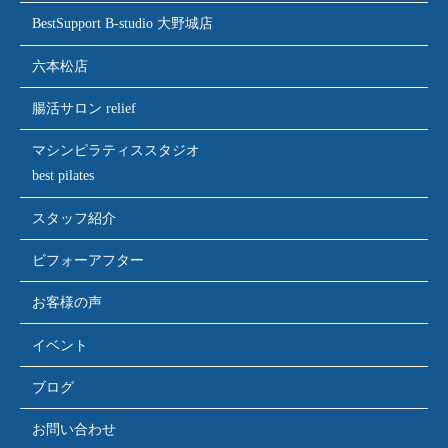
BestSupport B-studio 大野城店
六本松店
腸活サロン relief
マシンピラティススタジオ
best pilates
スタッフ紹介
ビフォーアフター
お客様の声
イベント
ブログ
お問い合わせ