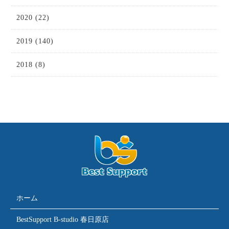
2020 (22)
2019 (140)
2018 (8)
ホーム
BestSupport B-studio 春日原店