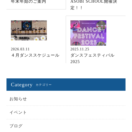
年末年始のご案内
ASOBI SCHOOL開催決
定！！
2026.03.11
2025.11.25
４月ダンススケジュール
ダンスフェスティバル
2025
Category
カテゴリー
お知らせ
イベント
ブログ