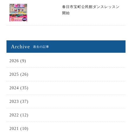
春日市宝町公民館ダンスレッスン
開始
Archive
過去の記事
2026 (9)
2025 (26)
2024 (35)
2023 (37)
2022 (12)
2021 (10)