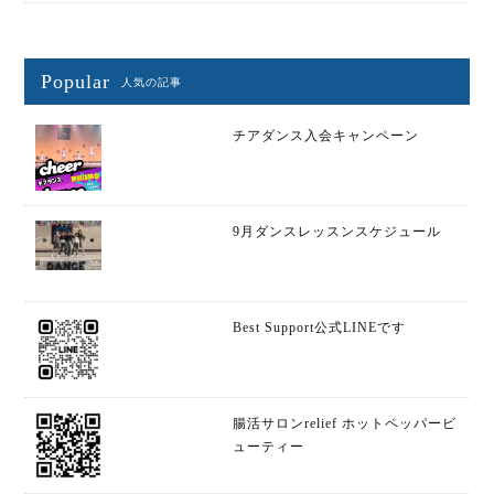
Popular
人気の記事
チアダンス入会キャンペーン
9月ダンスレッスンスケジュール
Best Support公式LINEです
腸活サロンrelief ホットペッパービ
ューティー