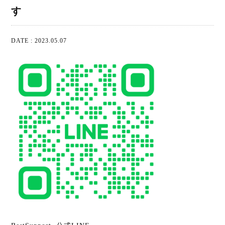
す
DATE : 2023.05.07