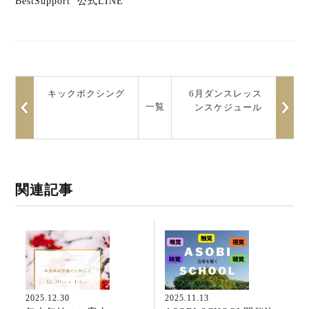
BestSupport 公式LINE
キックボクシング
6月ダンスレッス
一覧
ンスケジュール
関連記事
2025.12.30
2025.11.13