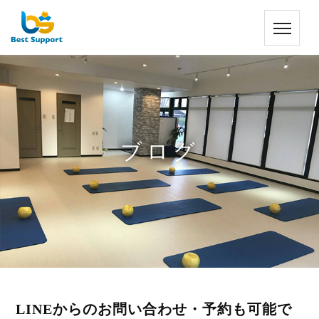
ブログ
LINEからのお問い合わせ・予約も可能で