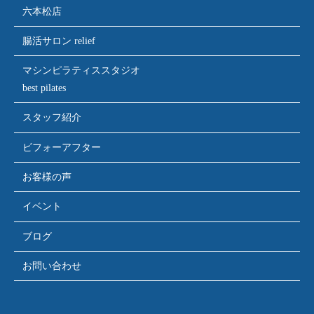
六本松店
腸活サロン relief
マシンピラティススタジオ
best pilates
スタッフ紹介
ビフォーアフター
お客様の声
イベント
ブログ
お問い合わせ