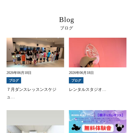
Blog
ブログ
2026年06月18日
2026年06月18日
ブログ
ブログ
７月ダンスレッスンスケジ
レンタルスタジオ…
ュ…