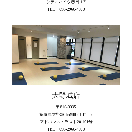
シティハイツ春日１F
TEL：090-2960-4970
大野城店
〒816-0935
福岡県大野城市錦町2丁目1-7
アドバンストラスト20 101号
TEL：090-2960-4970