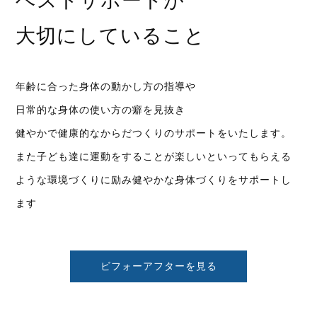
ベストサポートが
大切にしていること
年齢に合った身体の動かし方の指導や
日常的な身体の使い方の癖を見抜き
健やかで健康的なからだつくりのサポートをいたします。
また子ども達に運動をすることが楽しいといってもらえる
ような環境づくりに励み健やかな身体づくりをサポートし
ます
ビフォーアフターを見る