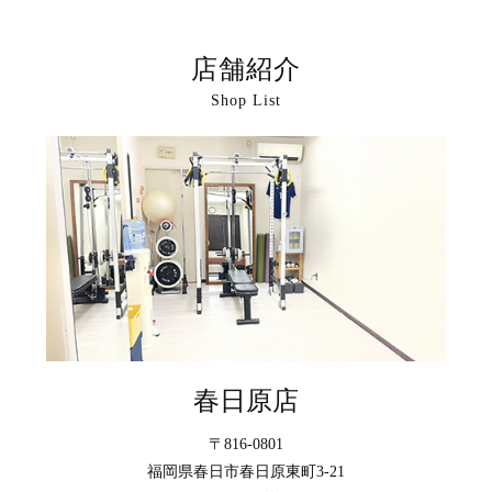
店舗紹介
Shop List
春日原店
〒816-0801
福岡県春日市春日原東町3-21