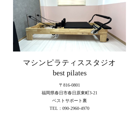
マシンピラティススタジオ
best pilates
〒816-0801
福岡県春日市春日原東町3-21
ベストサポート裏
TEL：090-2960-4970