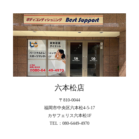
六本松店
〒810-0044
福岡市中央区六本松4-5-17
カサフェリス六本松1F
TEL：080-6449-4970