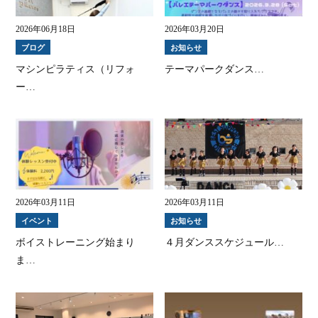
2026年06月18日
2026年03月20日
ブログ
お知らせ
マシンピラティス（リフォ
テーマパークダンス…
ー…
2026年03月11日
2026年03月11日
イベント
お知らせ
ボイストレーニング始まり
４月ダンススケジュール…
ま…