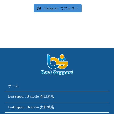
Instagram でフォロー
ホーム
BestSupport B-studio 春日原店
BestSupport B-studio 大野城店