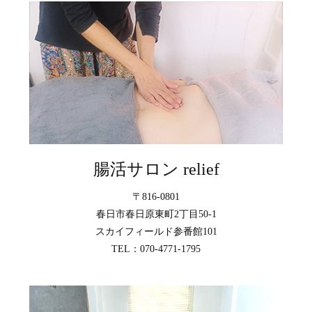
腸活サロン relief
〒816-0801
春日市春日原東町2丁目50-1
スカイフィールド参番館101
TEL：070-4771-1795